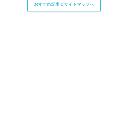
おすすめ記事＆サイトマップへ