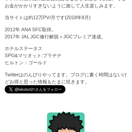
お金がかかりすぎないように旅して人生楽しみます。
当サイトは約12万PV/月です(2018年8月)
2012年 ANA SFC取得。
2017年 JAL JGC修行解脱＋JGCプレミア達成。
ホテルステータス
SPG&マリオット:プラチナ
ヒルトン：ゴールド
Twitterはのんびりやってます。ブログに書く時間はないけ
どお得と思った情報もたまに呟きます。