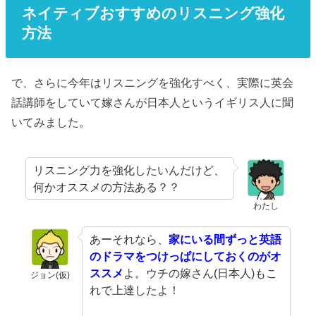
ネイティブおすすめのリスニング強化
方法
で、さらに今年はリスニングを強化すべく、実際に英会
話講師をしていて嫁さんが日本人というイギリス人に聞
いてみました。
リスニング力を強化したいんだけど、
何かオススメの方法ある？？
わたし
あーそれなら、
家にいる間ずっと英語
のドラマをつけっぱにしておくのがオ
ススメ
よ。ウチの嫁さん(日本人)もこ
ジョン(仮)
れで上達したよ！