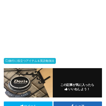
旅行に役立つアイテム＆英語勉強法
この記事が気に入ったら
いいねしよう！