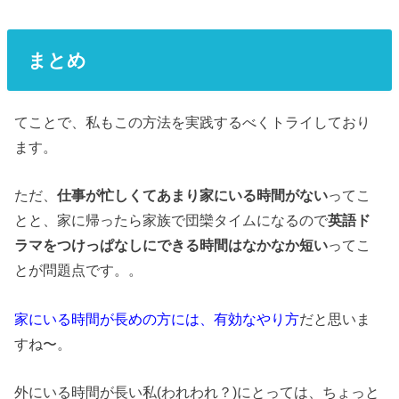
まとめ
てことで、私もこの方法を実践するべくトライしており
ます。
ただ、
仕事が忙しくてあまり家にいる時間がない
ってこ
とと、家に帰ったら家族で団欒タイムになるので
英語ド
ラマをつけっぱなしにできる時間はなかなか短い
ってこ
とが問題点です。。
家にいる時間が長めの方には、有効なやり方
だと思いま
すね〜。
外にいる時間が長い私(われわれ？)にとっては、ちょっと