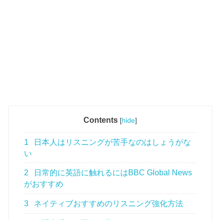
Contents
[
hide
]
1
日本人はリスニングが苦手なのはしょうがな
い
2
日常的に英語に触れるにはBBC Global News
がおすすめ
3
ネイティブおすすめのリスニング強化方法