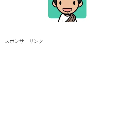
スポンサーリンク