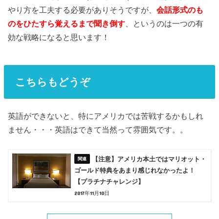
やり方を工夫する必要がありそうですが、
会話形式のも
のをひたすら覚えるまで聞き倒す
、というのは一つの有
効な戦略になると思います！
こちらもどうぞ
英語ができないと、特にアメリカでは苦戦するかもしれ
ません・・・英語はできて当然って雰囲気です。。
【注意】アメリカ本土ではマリオット・
ゴールド特典をあまり感じれなかったよ！
【プラチナチャレンジ】
2017年11月10日