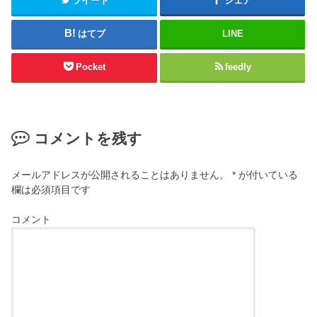
ツイート
シェア
はてブ
LINE
Pocket
feedly
コメントを残す
メールアドレスが公開されることはありません。
*
が付いている
欄は必須項目です
コメント