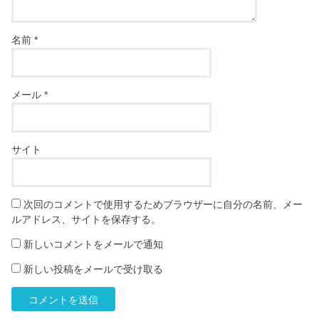
名前
*
メール
*
サイト
次回のコメントで使用するためブラウザーに自分の名前、メー
ルアドレス、サイトを保存する。
新しいコメントをメールで通知
新しい投稿をメールで受け取る