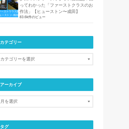
ってわかった「ファーストクラスのお
作法」【ヒューストン〜成田】
83.6k件のビュー
カテゴリー
アーカイブ
タグ