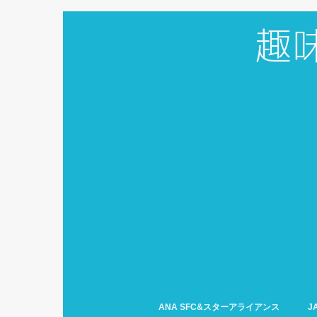
ANA SFC&スターアライアンス
J