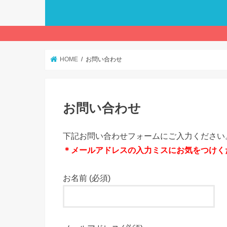
HOME
お問い合わせ
お問い合わせ
下記お問い合わせフォームにご入力ください
＊メールアドレスの入力ミスにお気をつけく
お名前 (必須)