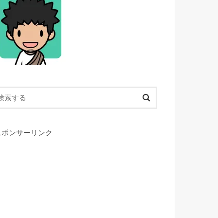
スポンサーリンク