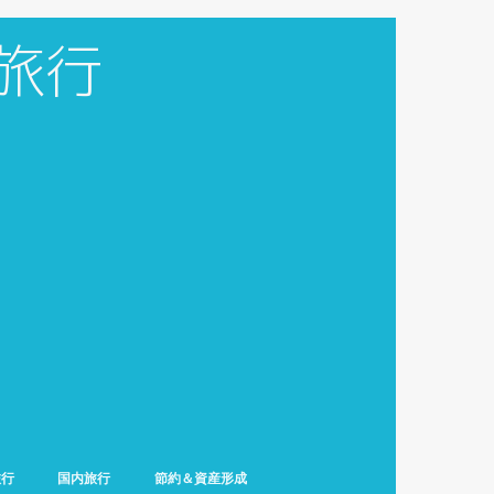
旅行
国内旅行
節約＆資産形成