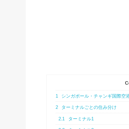
C
1
シンガポール・チャンギ国際空
2
ターミナルごとの住み分け
2.1
ターミナル1