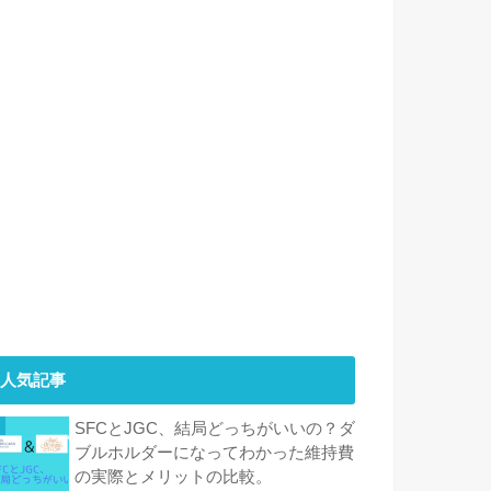
人気記事
SFCとJGC、結局どっちがいいの？ダ
ブルホルダーになってわかった維持費
の実際とメリットの比較。