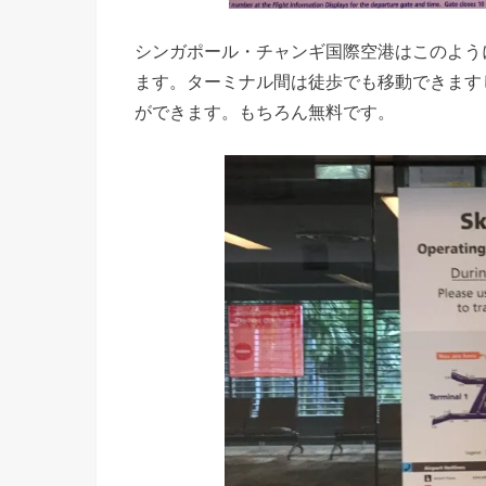
シンガポール・チャンギ国際空港はこのよう
ます。ターミナル間は徒歩でも移動できます
ができます。もちろん無料です。