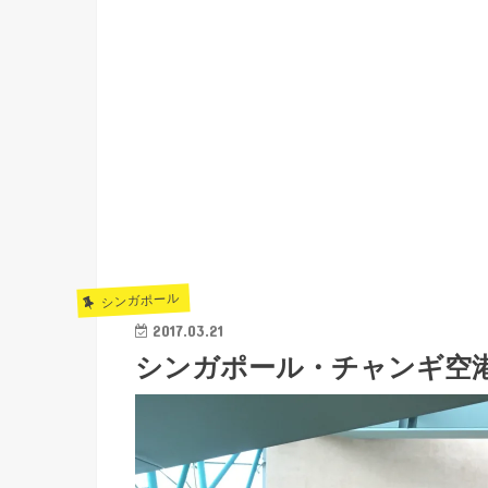
シンガポール
2017.03.21
シンガポール・チャンギ空