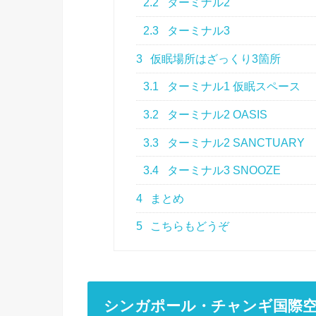
2.2
ターミナル2
2.3
ターミナル3
3
仮眠場所はざっくり3箇所
3.1
ターミナル1 仮眠スペース
3.2
ターミナル2 OASIS
3.3
ターミナル2 SANCTUARY
3.4
ターミナル3 SNOOZE
4
まとめ
5
こちらもどうぞ
シンガポール・チャンギ国際空