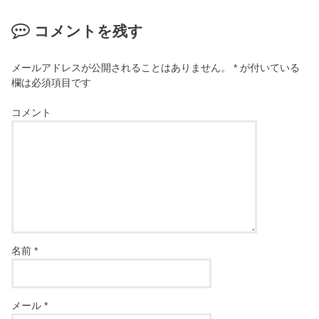
コメントを残す
メールアドレスが公開されることはありません。
*
が付いている
欄は必須項目です
コメント
名前
*
メール
*