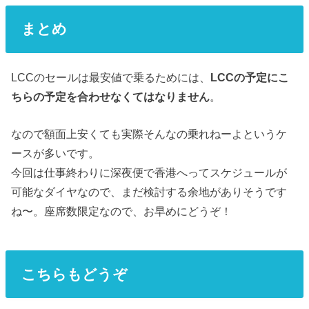
まとめ
LCCのセールは最安値で乗るためには、
LCCの予定にこ
ちらの予定を合わせなくてはなりません
。
なので額面上安くても実際そんなの乗れねーよというケ
ースが多いです。
今回は仕事終わりに深夜便で香港へってスケジュールが
可能なダイヤなので、まだ検討する余地がありそうです
ね〜。座席数限定なので、お早めにどうぞ！
こちらもどうぞ