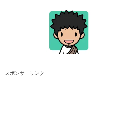
スポンサーリンク