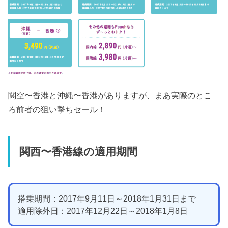
関空〜香港と沖縄〜香港がありますが、まあ実際のとこ
ろ前者の狙い撃ちセール！
関西〜香港線の適用期間
搭乗期間：2017年9月11日～2018年1月31日まで
適用除外日：2017年12月22日～2018年1月8日