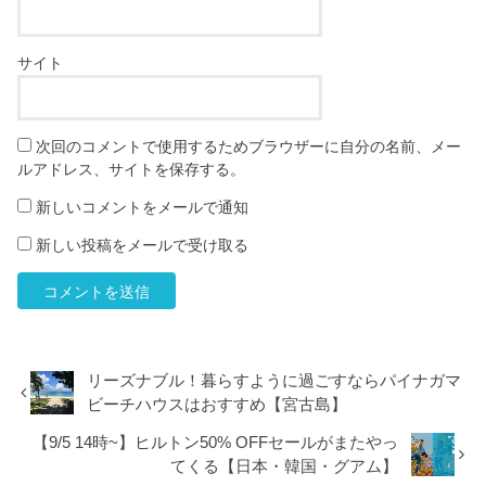
サイト
次回のコメントで使用するためブラウザーに自分の名前、メー
ルアドレス、サイトを保存する。
新しいコメントをメールで通知
新しい投稿をメールで受け取る
リーズナブル！暮らすように過ごすならパイナガマ
ビーチハウスはおすすめ【宮古島】
【9/5 14時~】ヒルトン50% OFFセールがまたやっ
てくる【日本・韓国・グアム】