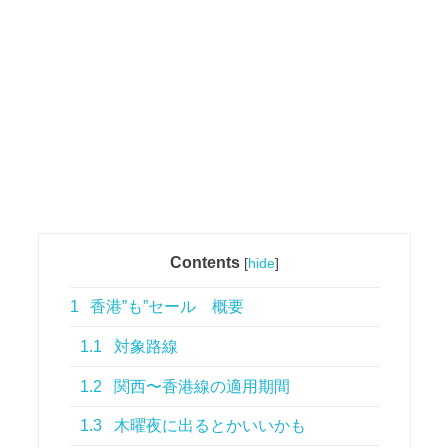
Contents
[
hide
]
1
香港”も”セール 概要
1.1
対象路線
1.2
関西〜香港線の適用期間
1.3
木曜夜に出るとかいいかも