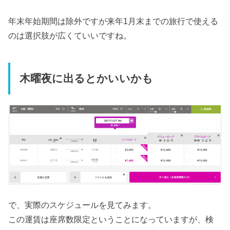
年末年始期間は除外ですが来年1月末までの旅行で使える
のは選択肢が広くていいですね。
木曜夜に出るとかいいかも
で、実際のスケジュールを見てみます。
この運賃は座席数限定ということになっていますが、検