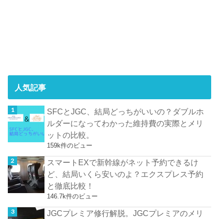
人気記事
SFCとJGC、結局どっちがいいの？ダブルホ
ルダーになってわかった維持費の実際とメリ
ットの比較。
159k件のビュー
スマートEXで新幹線がネット予約できるけ
ど、結局いくら安いのよ？エクスプレス予約
と徹底比較！
146.7k件のビュー
JGCプレミア修行解脱。JGCプレミアのメリ