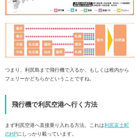
つまり、利尻島まで飛行機で入るか、もしくは稚内から
フェリーかどちらかということですね。
飛行機で利尻空港へ行く方法
まず利尻空港へ直接乗り入れる方法。これは
利尻富士町
のHP
にしっかり載っています。