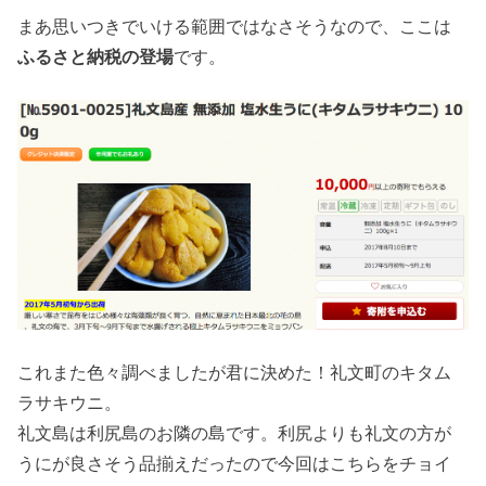
まあ思いつきでいける範囲ではなさそうなので、ここは
ふるさと納税の登場
です。
これまた色々調べましたが君に決めた！礼文町のキタム
ラサキウニ。
礼文島は利尻島のお隣の島です。利尻よりも礼文の方が
うにが良さそう品揃えだったので今回はこちらをチョイ