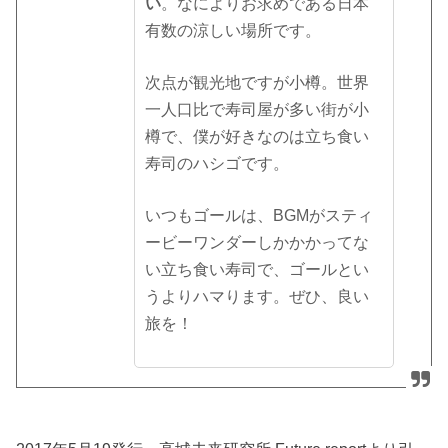
い
。なによりお求めである日本
有数の涼しい場所です。
次点が観光地ですが小樽。世界
一人口比で寿司屋が多い街が小
樽で、僕が好きなのは立ち食い
寿司のハシゴです。
いつもゴールは、BGMがスティ
ービーワンダーしかかかってな
い立ち食い寿司で、ゴールとい
うよりハマります。ぜひ、良い
旅を！