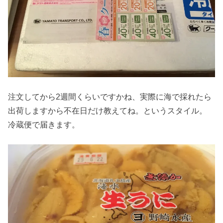
注文してから2週間くらいですかね、実際に海で採れたら
出荷しますから不在日だけ教えてね。というスタイル。
冷蔵便で届きます。