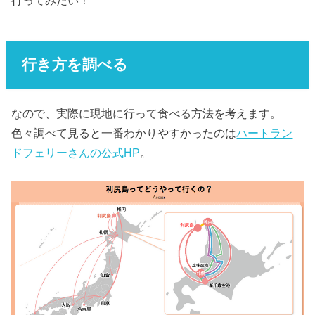
行ってみたい！
行き方を調べる
なので、実際に現地に行って食べる方法を考えます。
色々調べて見ると一番わかりやすかったのは
ハートラン
ドフェリーさんの公式HP
。