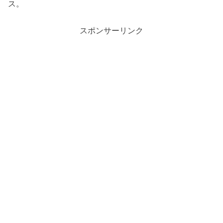
ス。
スポンサーリンク