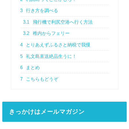
3
行き方を調べる
3.1
飛行機で利尻空港へ行く方法
3.2
稚内からフェリー
4
とりあえずふるさと納税で我慢
5
礼文島直送絶品生うに！
6
まとめ
7
こちらもどうぞ
きっかけはメールマガジン