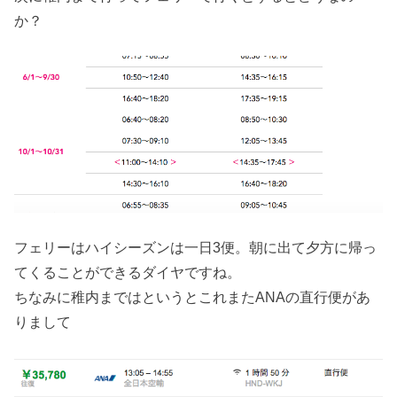
か？
フェリーはハイシーズンは一日3便。朝に出て夕方に帰っ
てくることができるダイヤですね。
ちなみに稚内まではというとこれまたANAの直行便があ
りまして