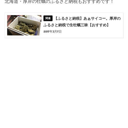
北海道・厚岸の牡蠣のふるさと納税もおすすめです！
【ふるさと納税】あぁサイコー。厚岸の
ふるさと納税で生牡蠣三昧【おすすめ】
2017年3月7日