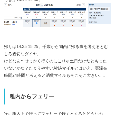
帰りは14:35-15:25。千歳から関西に帰る事を考えるとむ
しろ親切なダイヤ。
けどなあ〜せっかく行くのにこりゃ土日だけだともった
いないかな？たまりやすいANAマイルとはいえ、実滞在
時間24時間と考えると消費マイルもそこそこ大きい。。
稚内からフェリー
次に稚内まで行ってフェリーで行くとするとどうなの