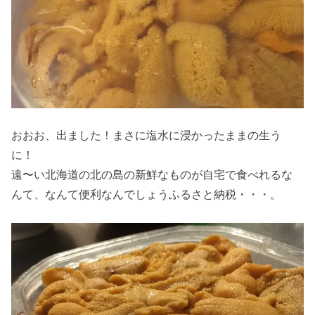
おおお、出ました！まさに塩水に浸かったままの生う
に！
遠〜い北海道の北の島の新鮮なものが自宅で食べれるな
んて、なんて便利なんでしょうふるさと納税・・・。