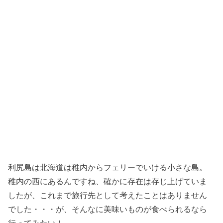
利尻島は北海道は稚内からフェリーでいける小さな島。
稚内の西にあるんですね、確かに存在は存じ上げていま
したが、これまで旅行先として考えたことはありません
でした・・・が、そんなに美味いものが食べられるなら