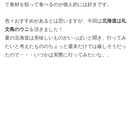
て食材を狙って食べるのが個人的には好きです。
色々おすすめがあるとは思いますが、今回は
北海道は礼
文島のウニ
を頂きました！
夏の北海道は美味しいものがいっぱいと聞き、行ってみ
たいと考えたもののちょっと週末だけでは厳しそうだっ
たので・・・いつかは実際に行ってみたいな。。