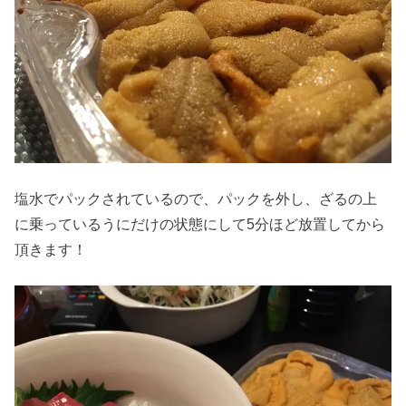
塩水でパックされているので、パックを外し、ざるの上
に乗っているうにだけの状態にして5分ほど放置してから
頂きます！