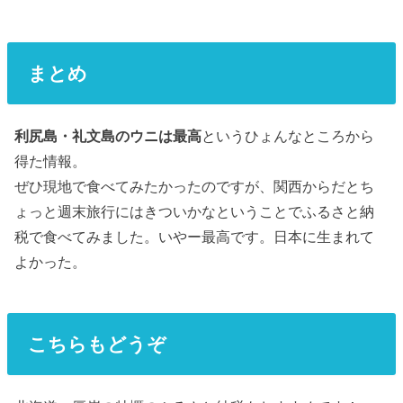
まとめ
利尻島・礼文島のウニは最高
というひょんなところから
得た情報。
ぜひ現地で食べてみたかったのですが、関西からだとち
ょっと週末旅行にはきついかなということでふるさと納
税で食べてみました。いやー最高です。日本に生まれて
よかった。
こちらもどうぞ