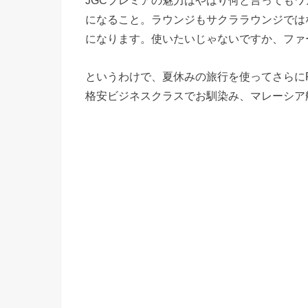
JGCプレミアの魅力はやはり何と言っても
になること。ラウンジもサクララウンジでは
になります。使いたいじゃないですか、ファ
というわけで、夏休みの旅行を使ってさらに
格安ビジネスクラスでお馴染み、マレーシア