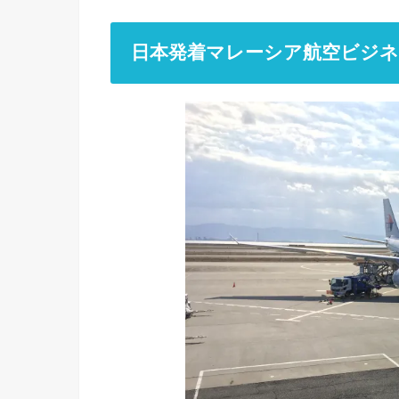
日本発着マレーシア航空ビジ