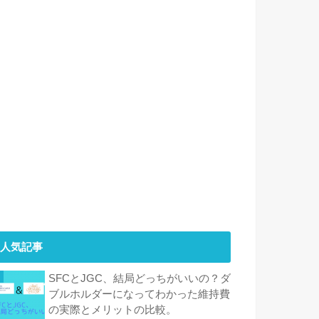
人気記事
SFCとJGC、結局どっちがいいの？ダ
ブルホルダーになってわかった維持費
の実際とメリットの比較。