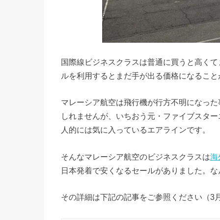
国際線ビジネスクラスは普通に買うと高くて
ルを利用するとまだ手が出る価格になること
マレーシア航空は飛行機が行方不明になった
しれませんが、いちおう元・ファイブスター
人的には気に入っているエアラインです。
そんなマレーシア航空のビジネスクラスは
海
日本発着で安くなるセールがありました。な
その詳細は下記の記事をご参照ください（3