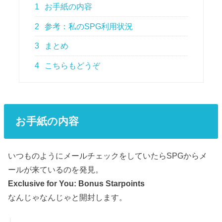
1
お手紙の内容
2
参考：私のSPG利用状況
3
まとめ
4
こちらもどうぞ
お手紙の内容
いつものようにメールチェックをしていたらSPGからメ
ールが来ているのを発見。
Exclusive for You: Bonus Starpoints
なんじゃなんじゃと開封します。