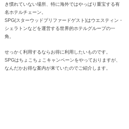
き慣れていない場所、特に海外ではやっぱり重宝する有
名ホテルチェーン。
SPG(スターウッドプリファードゲスト)はウエスティン・
シェラトンなどを運営する世界的ホテルグループの一
角。
せっかく利用するならお得に利用したいものです。
SPGはちょこちょこキャンペーンをやっておりますが、
なんだかお得な案内が来ていたのでご紹介します。