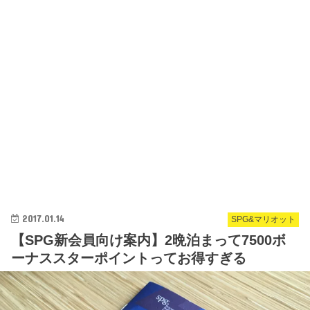
2017.01.14
SPG&マリオット
【SPG新会員向け案内】2晩泊まって7500ボ
ーナススターポイントってお得すぎる