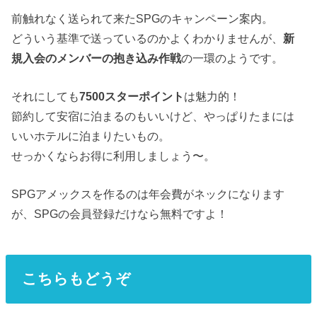
前触れなく送られて来たSPGのキャンペーン案内。
どういう基準で送っているのかよくわかりませんが、
新
規入会のメンバーの抱き込み作戦
の一環のようです。
それにしても
7500スターポイント
は魅力的！
節約して安宿に泊まるのもいいけど、やっぱりたまには
いいホテルに泊まりたいもの。
せっかくならお得に利用しましょう〜。
SPGアメックスを作るのは年会費がネックになります
が、SPGの会員登録だけなら無料ですよ！
こちらもどうぞ