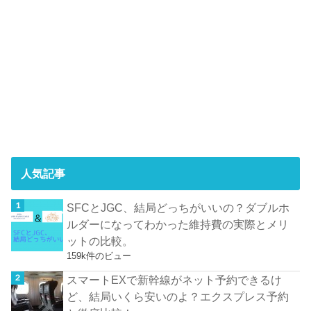
人気記事
SFCとJGC、結局どっちがいいの？ダブルホ
ルダーになってわかった維持費の実際とメリ
ットの比較。
159k件のビュー
スマートEXで新幹線がネット予約できるけ
ど、結局いくら安いのよ？エクスプレス予約