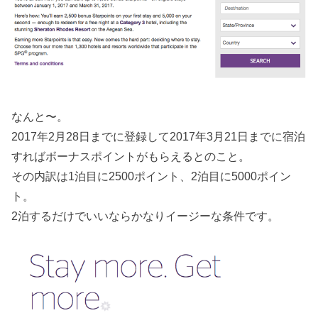
なんと〜。
2017年2月28日までに登録して2017年3月21日までに宿泊
すればボーナスポイントがもらえるとのこと。
その内訳は1泊目に2500ポイント、2泊目に5000ポイン
ト。
2泊するだけでいいならかなりイージーな条件です。