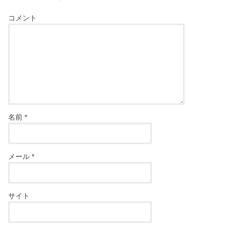
コメント
名前
*
メール
*
サイト