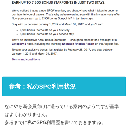
参考：私のSPG利用状況
なにやら新会員向けに送っている案内のようですが基準
はよくわかりません。
参考までに私のSPG利用歴を書いておきますね。