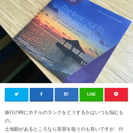
LINE
旅行の時にホテルのランクをどうするかはいつも悩むも
の。
土地勘があるところなら安宿を狙うのも良いですが、行