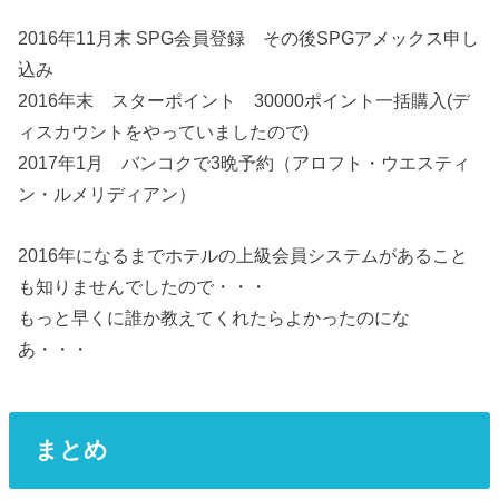
2016年11月末 SPG会員登録 その後SPGアメックス申し
込み
2016年末 スターポイント 30000ポイント一括購入(デ
ィスカウントをやっていましたので)
2017年1月 バンコクで3晩予約（アロフト・ウエスティ
ン・ルメリディアン）
2016年になるまでホテルの上級会員システムがあること
も知りませんでしたので・・・
もっと早くに誰か教えてくれたらよかったのにな
あ・・・
まとめ