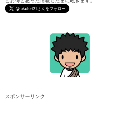
どお得と思った情報もたまに呟きます。
スポンサーリンク