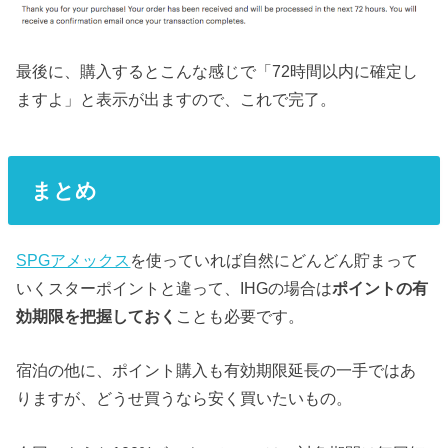
最後に、購入するとこんな感じで「72時間以内に確定し
ますよ」と表示が出ますので、これで完了。
まとめ
SPGアメックス
を使っていれば自然にどんどん貯まって
いくスターポイントと違って、IHGの場合は
ポイントの有
効期限を把握しておく
ことも必要です。
宿泊の他に、ポイント購入も有効期限延長の一手ではあ
りますが、どうせ買うなら安く買いたいもの。