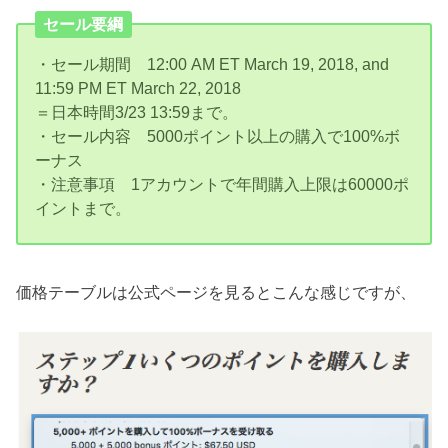
セール要綱
・セール期間 12:00 AM ET March 19, 2018, and
11:59 PM ET March 22, 2018
＝日本時間3/23 13:59まで。
・セール内容 5000ポイント以上の購入で100%ボ
ーナス
・注意事項 1アカウントで年間購入上限は60000ポ
イントまで。
価格テーブルは公式ページを見るとこんな感じですが、