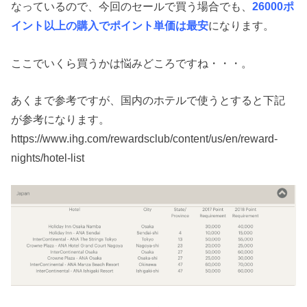
なっているので、今回のセールで買う場合でも、
26000ポ
イント以上の購入でポイント単価は最安
になります。
ここでいくら買うかは悩みどころですね・・・。
あくまで参考ですが、国内のホテルで使うとすると下記
が参考になります。
https://www.ihg.com/rewardsclub/content/us/en/reward-
nights/hotel-list