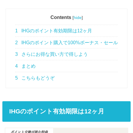
Contents
[
hide
]
1
IHGのポイント有効期限は12ヶ月
2
IHGのポイント購入で100%ボーナス・セール
3
さらにお得な買い方で得しよう
4
まとめ
5
こちらもどうぞ
IHGのポイント有効期限は12ヶ月