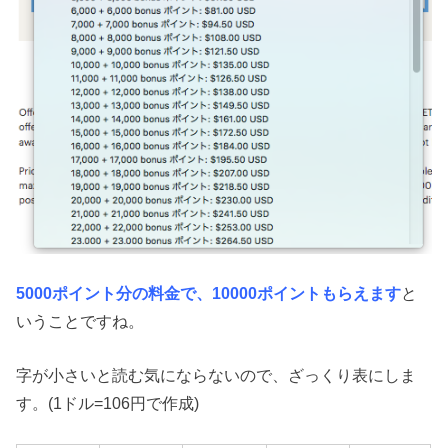
5000ポイント分の料金で、10000ポイントもらえます
と
いうことですね。
字が小さいと読む気にならないので、ざっくり表にしま
す。(1ドル=106円で作成)