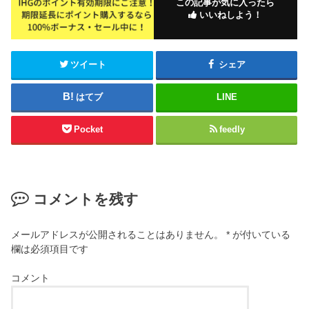
この記事が気に入ったら
いいねしよう！
ツイート
シェア
はてブ
LINE
Pocket
feedly
コメントを残す
メールアドレスが公開されることはありません。
*
が付いている
欄は必須項目です
コメント