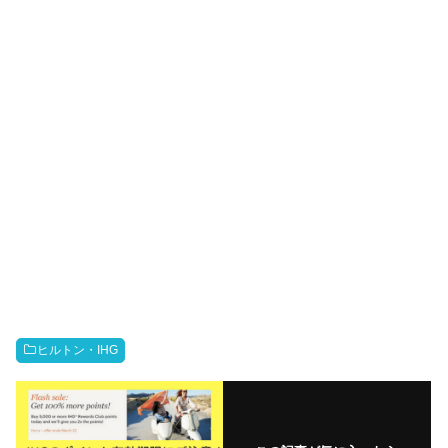
ヒルトン・IHG