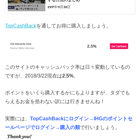
2017年11月30日
TopCashBack
を通してお得に購入しましょう。
このサイトのキャッシュバック率は日々変動しているの
ですが、2018/3/22現在は
2.5%
。
ポイントをいくら購入するかにもよりますが、タダでも
らえるお金を拾わない訳には行きませんね！
実際には、
TopCashBackにログイン→IHGのポイントセ
ールページでログイン→購入の順
で行いましょう。