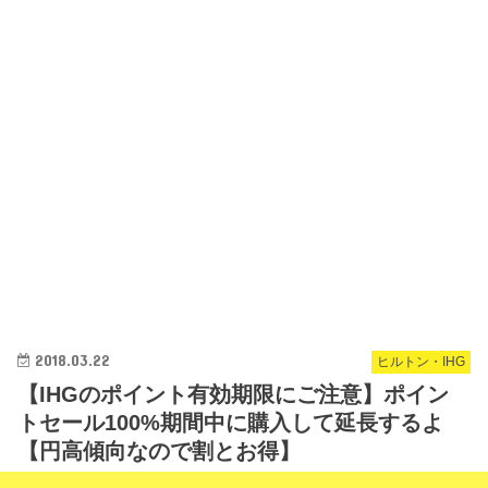
2018.03.22
ヒルトン・IHG
【IHGのポイント有効期限にご注意】ポイン
トセール100%期間中に購入して延長するよ
【円高傾向なので割とお得】