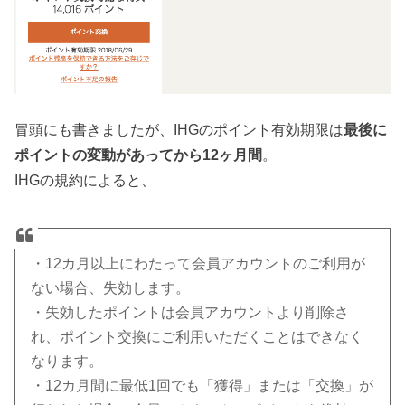
冒頭にも書きましたが、IHGのポイント有効期限は
最後に
ポイントの変動があってから12ヶ月間
。
IHGの規約によると、
・12カ月以上にわたって会員アカウントのご利用が
ない場合、失効します。
・失効したポイントは会員アカウントより削除さ
れ、ポイント交換にご利用いただくことはできなく
なります。
・12カ月間に最低1回でも「獲得」または「交換」が