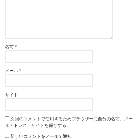
名前
*
メール
*
サイト
次回のコメントで使用するためブラウザーに自分の名前、メー
ルアドレス、サイトを保存する。
新しいコメントをメールで通知