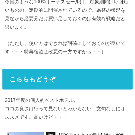
今回のような100%ボーナスセールは、対象期間は毎回短
いものの、定期的に開催されているので、為替の状況を
見ながら必要分だけ買い足しておくのは有効な戦略だと
思います。
（ただし、使い方はできれば明確にしておくのが良いで
す・・・特典宿泊は改悪の一方ですから・・）
こちらもどうぞ
2017年度の個人的ベストホテル。
ココの良さは行って見ないとわからない！文句なしにオ
ススメです。高いけど・・・