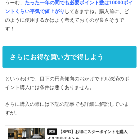
うーむ、
たった一年の間でも必要ポイント数は10000ポイ
ントくらい平気で値上がり
してきますね。購入前に、ど
のように使用するかはよく考えておくのが良さそうで
す！
さらにお得な買い方で得しよう
というわけで、目下の円高傾向のおかげでドル決済のポ
イント購入には条件は悪くありません。
さらに購入の際には下記の記事でも詳細に解説していま
すが、
【SPG】お得にスターポイントを購入
する方法のまとめ