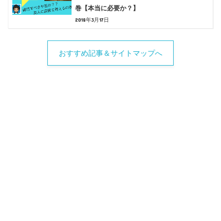
巻【本当に必要か？】
2018年3月17日
おすすめ記事＆サイトマップへ